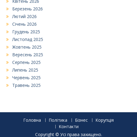
Квітень 2026
Березень 2026
Лютий 2026
Січень 2026
Грудень 2025
Листопад 2025
Жовтень 2025
Вересень 2025
Серпень 2025
Липень 2025
Червень 2025
Травень 2025
Головна
Політика
Бізнес
Корупція
Контакти
Copyright © Усі права захищено.