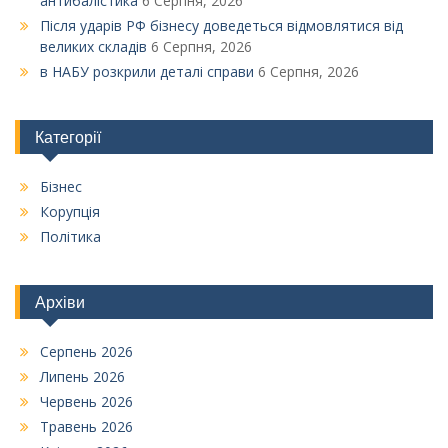
антибалістика
6 Серпня, 2026
Після ударів РФ бізнесу доведеться відмовлятися від
великих складів
6 Серпня, 2026
в НАБУ розкрили деталі справи
6 Серпня, 2026
Категорії
Бізнес
Корупція
Політика
Архіви
Серпень 2026
Липень 2026
Червень 2026
Травень 2026