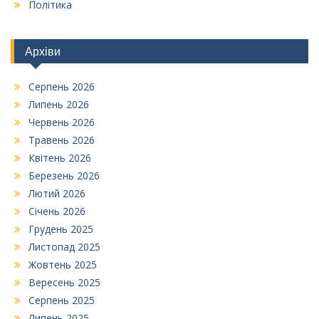
Політика
Архіви
Серпень 2026
Липень 2026
Червень 2026
Травень 2026
Квітень 2026
Березень 2026
Лютий 2026
Січень 2026
Грудень 2025
Листопад 2025
Жовтень 2025
Вересень 2025
Серпень 2025
Липень 2025