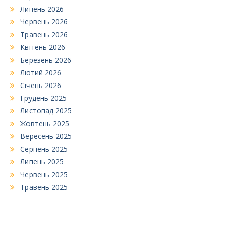
Липень 2026
Червень 2026
Травень 2026
Квітень 2026
Березень 2026
Лютий 2026
Січень 2026
Грудень 2025
Листопад 2025
Жовтень 2025
Вересень 2025
Серпень 2025
Липень 2025
Червень 2025
Травень 2025