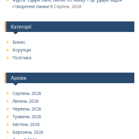
створення паніки
8 Серпня, 2026
Категорії
Бізнес
Корупція
Політика
Архіви
Серпень 2026
Липень 2026
Червень 2026
Травень 2026
Квітень 2026
Березень 2026