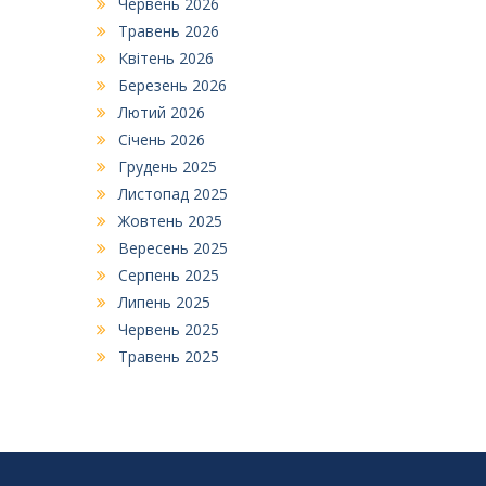
Червень 2026
Травень 2026
Квітень 2026
Березень 2026
Лютий 2026
Січень 2026
Грудень 2025
Листопад 2025
Жовтень 2025
Вересень 2025
Серпень 2025
Липень 2025
Червень 2025
Травень 2025