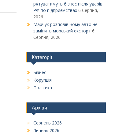
рятуватимуть бізнес після ударів
РФ по підприємствах
6 Серпня,
2026
Марчук розповів чому авто не
замінить морський експорт
6
Серпня, 2026
Категорії
Бізнес
Корупція
Політика
Архіви
Серпень 2026
Липень 2026