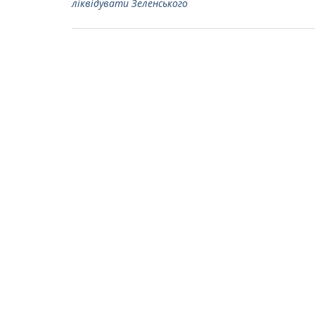
ліквідувати Зеленського