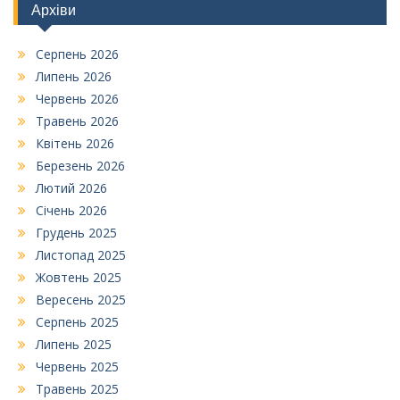
Архіви
Серпень 2026
Липень 2026
Червень 2026
Травень 2026
Квітень 2026
Березень 2026
Лютий 2026
Січень 2026
Грудень 2025
Листопад 2025
Жовтень 2025
Вересень 2025
Серпень 2025
Липень 2025
Червень 2025
Травень 2025