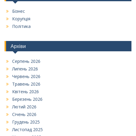
Бізнес
Корупція
Політика
Архіви
Серпень 2026
Липень 2026
Червень 2026
Травень 2026
Квітень 2026
Березень 2026
Лютий 2026
Січень 2026
Грудень 2025
Листопад 2025