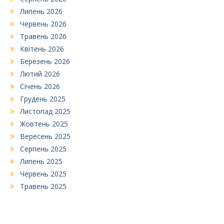
Липень 2026
Червень 2026
Травень 2026
Квітень 2026
Березень 2026
Лютий 2026
Січень 2026
Грудень 2025
Листопад 2025
Жовтень 2025
Вересень 2025
Серпень 2025
Липень 2025
Червень 2025
Травень 2025