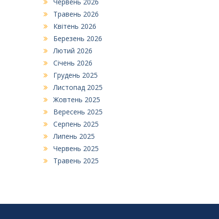
Червень 2026
Травень 2026
Квітень 2026
Березень 2026
Лютий 2026
Січень 2026
Грудень 2025
Листопад 2025
Жовтень 2025
Вересень 2025
Серпень 2025
Липень 2025
Червень 2025
Травень 2025