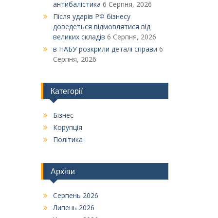
антибалістика
6 Серпня, 2026
Після ударів РФ бізнесу
доведеться відмовлятися від
великих складів
6 Серпня, 2026
в НАБУ розкрили деталі справи
6
Серпня, 2026
Категорії
Бізнес
Корупція
Політика
Архіви
Серпень 2026
Липень 2026