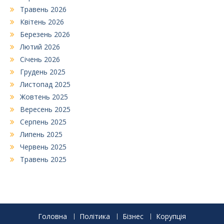
Травень 2026
Квітень 2026
Березень 2026
Лютий 2026
Січень 2026
Грудень 2025
Листопад 2025
Жовтень 2025
Вересень 2025
Серпень 2025
Липень 2025
Червень 2025
Травень 2025
Головна
Політика
Бізнес
Корупція