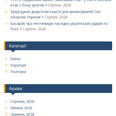
атак з боку хуситів
9 Серпня, 2026
Уряд шукає додаткові кошти для фінансування Сил
оборони України
9 Серпня, 2026
Басараб про неочевидні наслідки українських ударів по
Росії
9 Серпня, 2026
Категорії
Бізнес
Корупція
Політика
Архіви
Серпень 2026
Липень 2026
Червень 2026