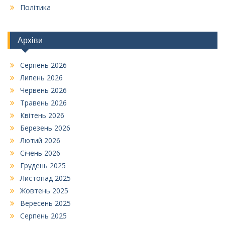
Політика
Архіви
Серпень 2026
Липень 2026
Червень 2026
Травень 2026
Квітень 2026
Березень 2026
Лютий 2026
Січень 2026
Грудень 2025
Листопад 2025
Жовтень 2025
Вересень 2025
Серпень 2025