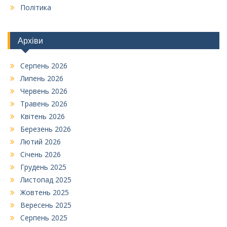
Політика
Архіви
Серпень 2026
Липень 2026
Червень 2026
Травень 2026
Квітень 2026
Березень 2026
Лютий 2026
Січень 2026
Грудень 2025
Листопад 2025
Жовтень 2025
Вересень 2025
Серпень 2025