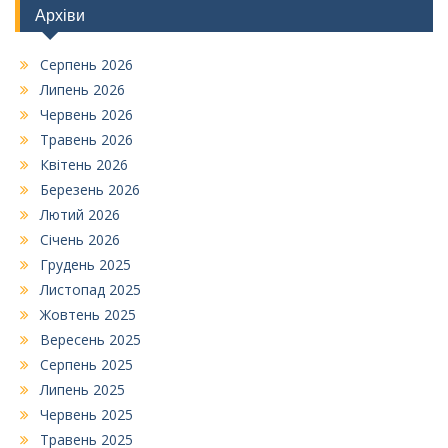
Архіви
Серпень 2026
Липень 2026
Червень 2026
Травень 2026
Квітень 2026
Березень 2026
Лютий 2026
Січень 2026
Грудень 2025
Листопад 2025
Жовтень 2025
Вересень 2025
Серпень 2025
Липень 2025
Червень 2025
Травень 2025