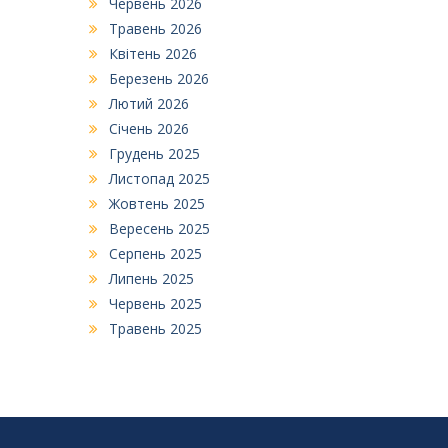
Червень 2026
Травень 2026
Квітень 2026
Березень 2026
Лютий 2026
Січень 2026
Грудень 2025
Листопад 2025
Жовтень 2025
Вересень 2025
Серпень 2025
Липень 2025
Червень 2025
Травень 2025