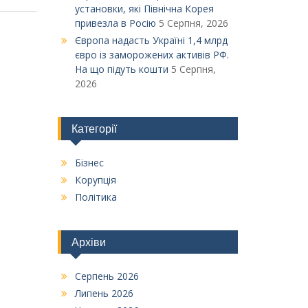
установки, які Північна Корея
привезла в Росію
5 Серпня, 2026
Європа надасть Україні 1,4 млрд
євро із заморожених активів РФ.
На що підуть кошти
5 Серпня,
2026
Категорії
Бізнес
Корупція
Політика
Архіви
Серпень 2026
Липень 2026