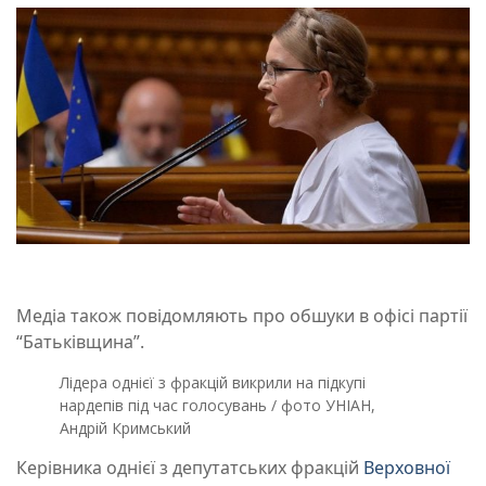
Медіа також повідомляють про обшуки в офісі партії
“Батьківщина”.
Лідера однієї з фракцій викрили на підкупі
нардепів під час голосувань / фото УНІАН,
Андрій Кримський
Керівника однієї з депутатських фракцій
Верховної