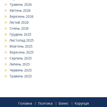
Травень 2026
Квітень 2026
Березень 2026
Лютий 2026
Січень 2026
Грудень 2025
Листопад 2025
Жовтень 2025
Вересень 2025
Серпень 2025
Липень 2025
Червень 2025
Травень 2025
Головна
Політика
Бізнес
Корупція