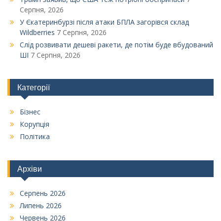
Серпня, 2026
У Єкатеринбурзі після атаки БПЛА загорівся склад
Wildberries
7 Серпня, 2026
Слід розвивати дешеві ракети, де потім буде вбудований
ШІ
7 Серпня, 2026
Категорії
Бізнес
Корупція
Політика
Архіви
Серпень 2026
Липень 2026
Червень 2026