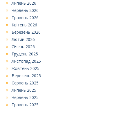
Липень 2026
Червень 2026
Травень 2026
Квітень 2026
Березень 2026
Лютий 2026
Січень 2026
Грудень 2025
Листопад 2025
Жовтень 2025
Вересень 2025
Серпень 2025
Липень 2025
Червень 2025
Травень 2025