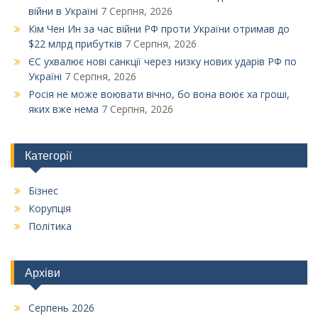
війни в Україні
7 Серпня, 2026
Кім Чен Ин за час війни РФ проти України отримав до
$22 млрд прибутків
7 Серпня, 2026
ЄС ухвалює нові санкції через низку нових ударів РФ по
Україні
7 Серпня, 2026
Росія не може воювати вічно, бо вона воює ха гроші,
яких вже нема
7 Серпня, 2026
Категорії
Бізнес
Корупція
Політика
Архіви
Серпень 2026