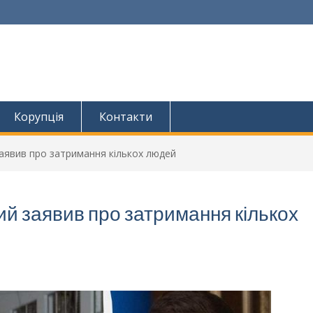
Корупція
Контакти
заявив про затримання кількох людей
ий заявив про затримання кількох