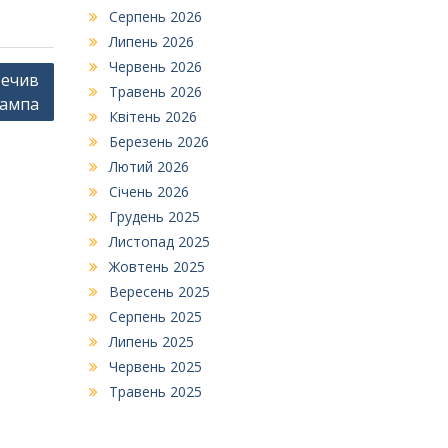
Серпень 2026
Липень 2026
Червень 2026
речив
Травень 2026
рампа
Квітень 2026
Березень 2026
Лютий 2026
Січень 2026
Грудень 2025
Листопад 2025
Жовтень 2025
Вересень 2025
Серпень 2025
Липень 2025
Червень 2025
Травень 2025