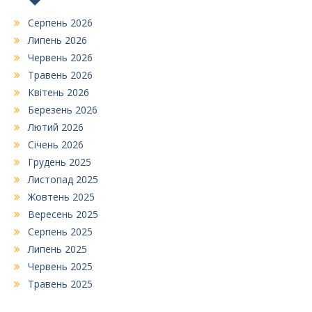
Серпень 2026
Липень 2026
Червень 2026
Травень 2026
Квітень 2026
Березень 2026
Лютий 2026
Січень 2026
Грудень 2025
Листопад 2025
Жовтень 2025
Вересень 2025
Серпень 2025
Липень 2025
Червень 2025
Травень 2025