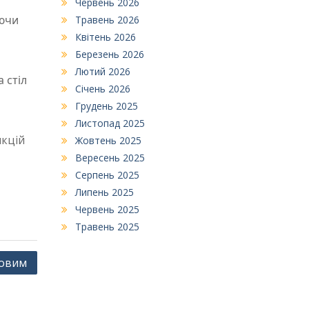
Червень 2026
юючи
Травень 2026
Квітень 2026
Березень 2026
Лютий 2026
 стіл
Січень 2026
Грудень 2025
Листопад 2025
нкцій
Жовтень 2025
.
Вересень 2025
Серпень 2025
Липень 2025
Червень 2025
Травень 2025
ковим