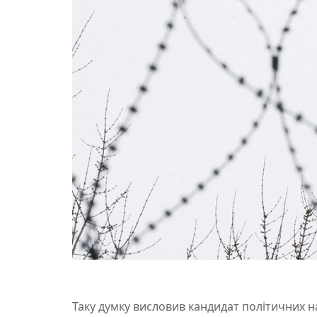
Таку думку висловив кандидат політичних на