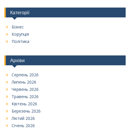
Категорії
Бізнес
Корупція
Політика
Архіви
Серпень 2026
Липень 2026
Червень 2026
Травень 2026
Квітень 2026
Березень 2026
Лютий 2026
Січень 2026