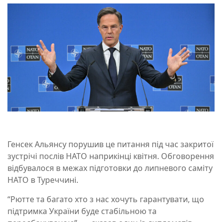
Генсек Альянсу порушив це питання під час закритої
зустрічі послів НАТО наприкінці квітня. Обговорення
відбувалося в межах підготовки до липневого саміту
НАТО в Туреччині.
“Рютте та багато хто з нас хочуть гарантувати, що
підтримка України буде стабільною та