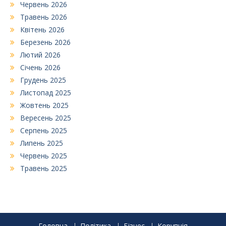
Червень 2026
Травень 2026
Квітень 2026
Березень 2026
Лютий 2026
Січень 2026
Грудень 2025
Листопад 2025
Жовтень 2025
Вересень 2025
Серпень 2025
Липень 2025
Червень 2025
Травень 2025
Головна
Політика
Бізнес
Корупція