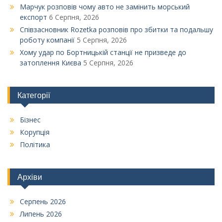
Марчук розповів чому авто не замінить морський
експорт
6 Серпня, 2026
Співзасновник Rozetka розповів про збитки та подальшу
роботу компанії
5 Серпня, 2026
Xому удар по Бортницькій станції не призведе до
затоплення Києва
5 Серпня, 2026
Категорії
Бізнес
Корупція
Політика
Архіви
Серпень 2026
Липень 2026