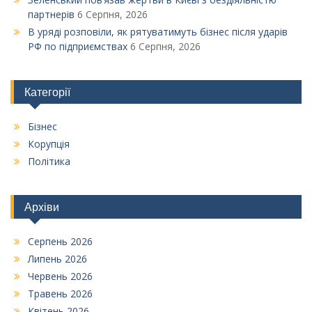
партнерів
6 Серпня, 2026
В уряді розповіли, як рятуватимуть бізнес після ударів
РФ по підприємствах
6 Серпня, 2026
Категорії
Бізнес
Корупція
Політика
Архіви
Серпень 2026
Липень 2026
Червень 2026
Травень 2026
Квітень 2026