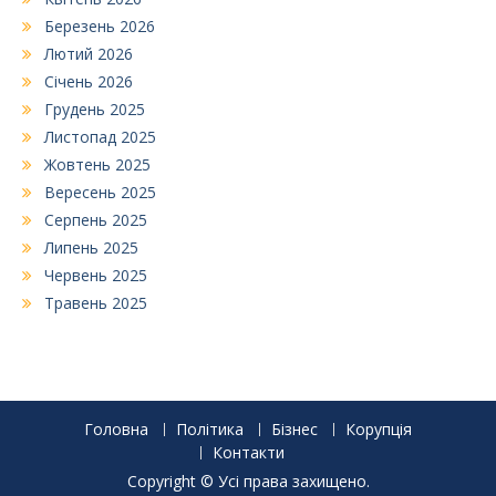
Березень 2026
Лютий 2026
Січень 2026
Грудень 2025
Листопад 2025
Жовтень 2025
Вересень 2025
Серпень 2025
Липень 2025
Червень 2025
Травень 2025
Головна
Політика
Бізнес
Корупція
Контакти
Copyright © Усі права захищено.