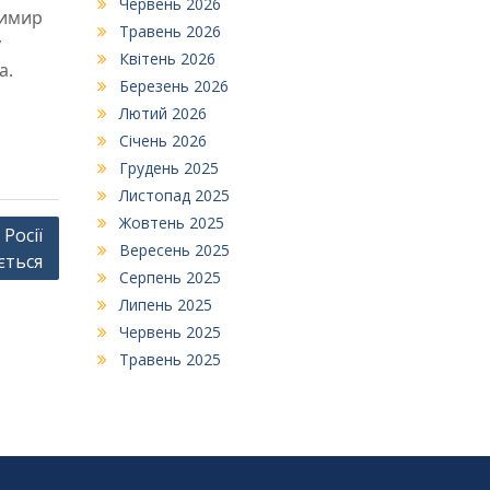
Червень 2026
димир
Травень 2026
у
Квітень 2026
а.
Березень 2026
Лютий 2026
Січень 2026
Грудень 2025
Листопад 2025
Жовтень 2025
Росії
Вересень 2025
ється
Серпень 2025
Липень 2025
Червень 2025
Травень 2025