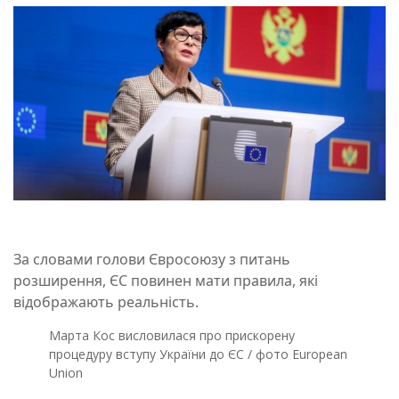
За словами голови Євросоюзу з питань
розширення, ЄС повинен мати правила, які
відображають реальність.
Марта Кос висловилася про прискорену
процедуру вступу України до ЄС / фото European
Union