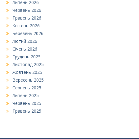
Липень 2026
Червень 2026
Травень 2026
Квітень 2026
Березень 2026
Лютий 2026
Січень 2026
Грудень 2025
Листопад 2025
Жовтень 2025
Вересень 2025
Серпень 2025
Липень 2025
Червень 2025
Травень 2025