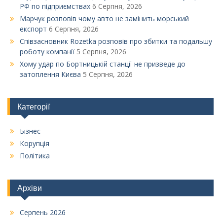
РФ по підприємствах
6 Серпня, 2026
Марчук розповів чому авто не замінить морський
експорт
6 Серпня, 2026
Співзасновник Rozetka розповів про збитки та подальшу
роботу компанії
5 Серпня, 2026
Xому удар по Бортницькій станції не призведе до
затоплення Києва
5 Серпня, 2026
Категорії
Бізнес
Корупція
Політика
Архіви
Серпень 2026