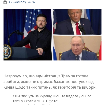
13 Лютого, 2026
Незрозуміло, що адміністрація Трампа готова
зробити, якщо не отримає бажаних поступок від
Києва щодо таких питань, як територія та вибори.
США тиснуть на Україну, щоб та віддала Донбас
Путіну / колаж УНІАН, фото: