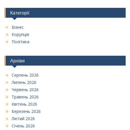
Категорії
Бізнес
Корупція
Політика
Архіви
Серпень 2026
Липень 2026
Червень 2026
Травень 2026
Квітень 2026
Березень 2026
Лютий 2026
Січень 2026