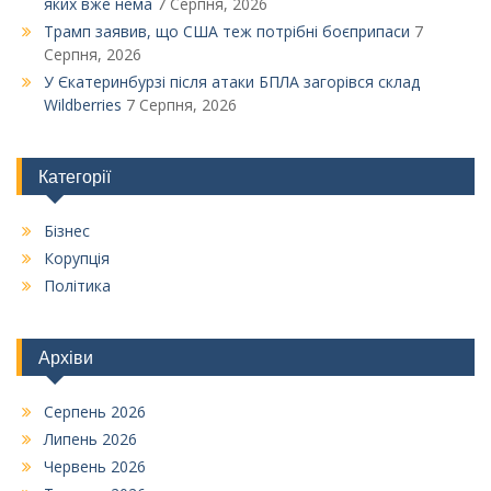
яких вже нема
7 Серпня, 2026
Трамп заявив, що США теж потрібні боєприпаси
7
Серпня, 2026
У Єкатеринбурзі після атаки БПЛА загорівся склад
Wildberries
7 Серпня, 2026
Категорії
Бізнес
Корупція
Політика
Архіви
Серпень 2026
Липень 2026
Червень 2026