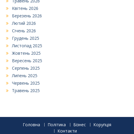
Травень 2026
Квітень 2026
Березень 2026
Лютий 2026
Січень 2026
Грудень 2025
Листопад 2025
Жовтень 2025
Вересень 2025
Серпень 2025
Липень 2025
Червень 2025
Травень 2025
Головна
Політика
Бізнес
Корупція
Контакти