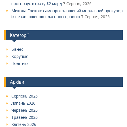
прогнозує втрату $2 млрд
7 Серпня, 2026
Микола Греков: самопроголошений моральний прокурор
із незавершеною власною справою
7 Серпня, 2026
Категорії
Бізнес
Корупція
Політика
Архіви
Серпень 2026
Липень 2026
Червень 2026
Травень 2026
Квітень 2026