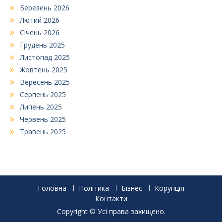
Березень 2026
Лютий 2026
Січень 2026
Грудень 2025
Листопад 2025
Жовтень 2025
Вересень 2025
Серпень 2025
Липень 2025
Червень 2025
Травень 2025
Головна
Політика
Бізнес
Корупція
Контакти
Copyright © Усі права захищено.