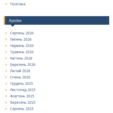
Політика
Архіви
Серпень 2026
Липень 2026
Червень 2026
Травень 2026
Квітень 2026
Березень 2026
Лютий 2026
Січень 2026
Грудень 2025
Листопад 2025
Жовтень 2025
Вересень 2025
Серпень 2025