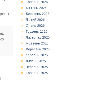
Травень 2026
Квітень 2026
арешті
Березень 2026
Лютий 2026
Січень 2026
Грудень 2025
ий.
Листопад 2025
ємо
Жовтень 2025
Вересень 2025
Серпень 2025
Липень 2025
Червень 2025
Травень 2025
і