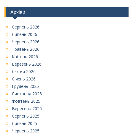
Архіви
Серпень 2026
Липень 2026
Червень 2026
Травень 2026
Квітень 2026
Березень 2026
Лютий 2026
Січень 2026
Грудень 2025
Листопад 2025
Жовтень 2025
Вересень 2025
Серпень 2025
Липень 2025
Червень 2025