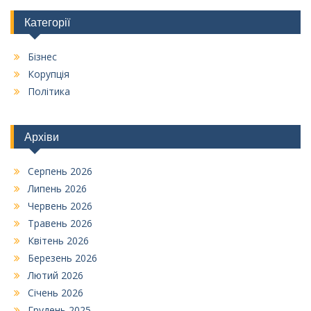
Категорії
Бізнес
Корупція
Політика
Архіви
Серпень 2026
Липень 2026
Червень 2026
Травень 2026
Квітень 2026
Березень 2026
Лютий 2026
Січень 2026
Грудень 2025