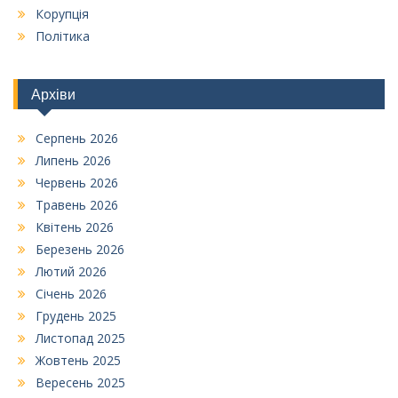
Корупція
Політика
Архіви
Серпень 2026
Липень 2026
Червень 2026
Травень 2026
Квітень 2026
Березень 2026
Лютий 2026
Січень 2026
Грудень 2025
Листопад 2025
Жовтень 2025
Вересень 2025