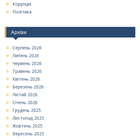
Корупція
Політика
Архіви
Серпень 2026
Липень 2026
Червень 2026
Травень 2026
Квітень 2026
Березень 2026
Лютий 2026
Січень 2026
Грудень 2025
Листопад 2025
Жовтень 2025
Вересень 2025