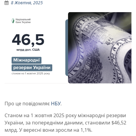
8 Жовтня, 2025
Про це повідомляє
НБУ
.
Станом на 1 жовтня 2025 року міжнародні резерви
України, за попередніми даними, становили $46,52
млрд. У вересні вони зросли на 1,1%.