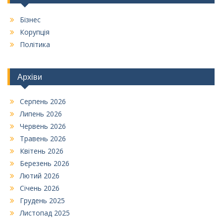
Бізнес
Корупція
Політика
Архіви
Серпень 2026
Липень 2026
Червень 2026
Травень 2026
Квітень 2026
Березень 2026
Лютий 2026
Січень 2026
Грудень 2025
Листопад 2025