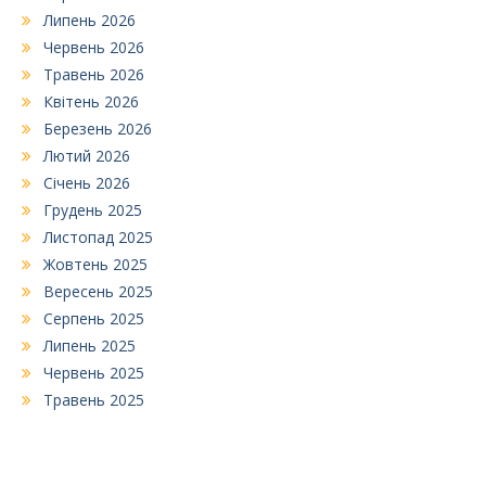
Липень 2026
Червень 2026
Травень 2026
Квітень 2026
Березень 2026
Лютий 2026
Січень 2026
Грудень 2025
Листопад 2025
Жовтень 2025
Вересень 2025
Серпень 2025
Липень 2025
Червень 2025
Травень 2025