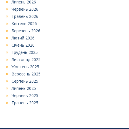
Липень 2026
Червень 2026
Травень 2026
Квітень 2026
Березень 2026
Лютий 2026
Січень 2026
Грудень 2025
Листопад 2025
Жовтень 2025
Вересень 2025
Серпень 2025
Липень 2025
Червень 2025
Травень 2025