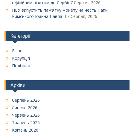
офіційним візитом до Сербії
7 Серпня, 2026
НБУ випустить памʼятну монету на честь Папи
Римського Іоанна Павла ІІ
7 Серпня, 2026
Категорії
Бізнес
Корупція
Політика
Архіви
Серпень 2026
Липень 2026
Червень 2026
Травень 2026
Квітень 2026