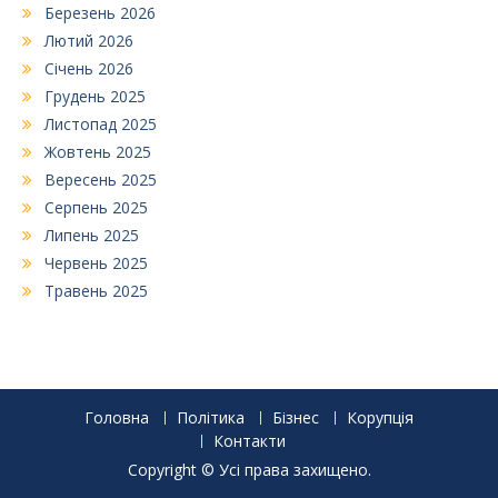
Березень 2026
Лютий 2026
Січень 2026
Грудень 2025
Листопад 2025
Жовтень 2025
Вересень 2025
Серпень 2025
Липень 2025
Червень 2025
Травень 2025
Головна
Політика
Бізнес
Корупція
Контакти
Copyright © Усі права захищено.