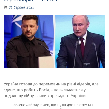
31 Серпня, 2025
Україна готова до перемовин на рівні лідерів, але
єдине, що робить Росія, – це вкладається у
подальшу війну, заявив президент України.
Зеленський зауважив, що Путін досі не озвучив