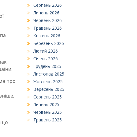
Серпень 2026
Липень 2026
ої
Червень 2026
Травень 2026
мпа
Квітень 2026
Березень 2026
Лютий 2026
Січень 2026
мак,
Грудень 2025
раїни.
Листопад 2025
ема про
Жовтень 2025
Вересень 2025
зніше,
Серпень 2025
Липень 2025
Червень 2025
Травень 2025
якщо