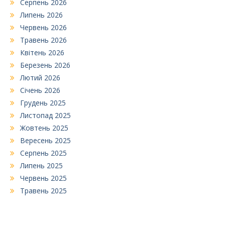
Серпень 2026
Липень 2026
Червень 2026
Травень 2026
Квітень 2026
Березень 2026
Лютий 2026
Січень 2026
Грудень 2025
Листопад 2025
Жовтень 2025
Вересень 2025
Серпень 2025
Липень 2025
Червень 2025
Травень 2025