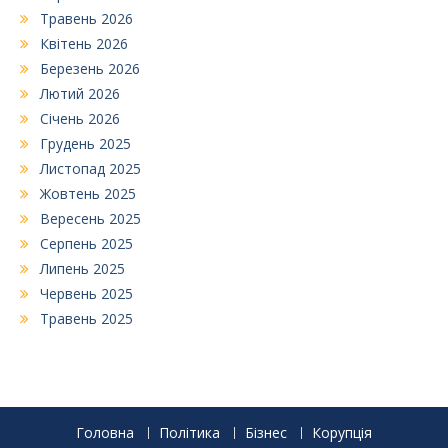
Травень 2026
Квітень 2026
Березень 2026
Лютий 2026
Січень 2026
Грудень 2025
Листопад 2025
Жовтень 2025
Вересень 2025
Серпень 2025
Липень 2025
Червень 2025
Травень 2025
Головна
Політика
Бізнес
Корупція