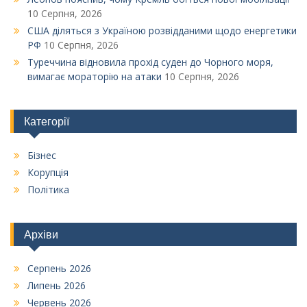
10 Серпня, 2026
США діляться з Україною розвідданими щодо енергетики
РФ
10 Серпня, 2026
Туреччина відновила прохід суден до Чорного моря,
вимагає мораторію на атаки
10 Серпня, 2026
Категорії
Бізнес
Корупція
Політика
Архіви
Серпень 2026
Липень 2026
Червень 2026