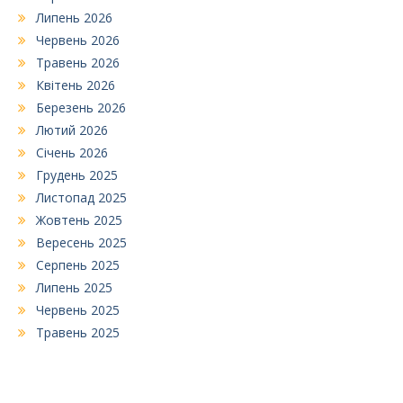
Липень 2026
Червень 2026
Травень 2026
Квітень 2026
Березень 2026
Лютий 2026
Січень 2026
Грудень 2025
Листопад 2025
Жовтень 2025
Вересень 2025
Серпень 2025
Липень 2025
Червень 2025
Травень 2025