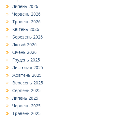
Липень 2026
Червень 2026
Травень 2026
Квітень 2026
Березень 2026
Лютий 2026
Січень 2026
Грудень 2025
Листопад 2025
Жовтень 2025
Вересень 2025
Серпень 2025
Липень 2025
Червень 2025
Травень 2025