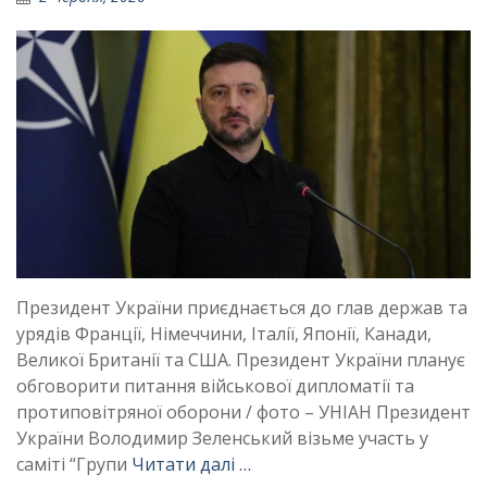
Президент України приєднається до глав держав та
урядів Франції, Німеччини, Італії, Японії, Канади,
Великої Британії та США. Президент України планує
обговорити питання військової дипломатії та
протиповітряної оборони / фото – УНІАН Президент
України Володимир Зеленський візьме участь у
саміті “Групи
Читати далі …