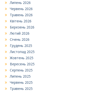
Липень 2026
Червень 2026
Травень 2026
Квітень 2026
Березень 2026
Лютий 2026
Січень 2026
Грудень 2025
Листопад 2025
Жовтень 2025
Вересень 2025
Серпень 2025
Липень 2025
Червень 2025
Травень 2025