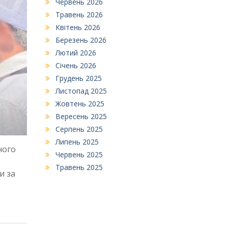
Червень 2026
Травень 2026
Квітень 2026
Березень 2026
Лютий 2026
Січень 2026
Грудень 2025
Листопад 2025
Жовтень 2025
Вересень 2025
Серпень 2025
Липень 2025
ного
Червень 2025
Травень 2025
и за