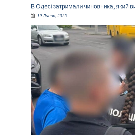
В Одесі затримали чиновника, який в
19 Липня, 2025