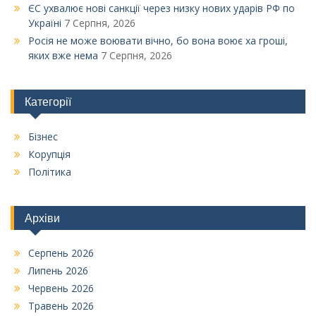
ЄС ухвалює нові санкції через низку нових ударів РФ по
Україні
7 Серпня, 2026
Росія не може воювати вічно, бо вона воює ха гроші,
яких вже нема
7 Серпня, 2026
Категорії
Бізнес
Корупція
Політика
Архіви
Серпень 2026
Липень 2026
Червень 2026
Травень 2026