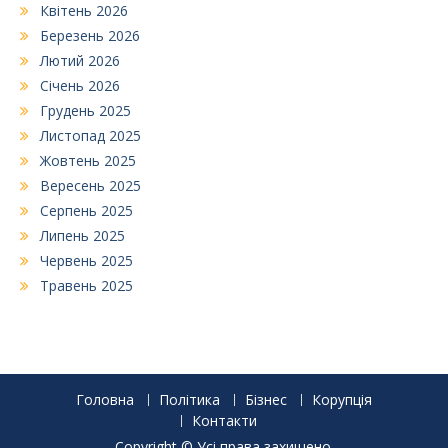
Квітень 2026
Березень 2026
Лютий 2026
Січень 2026
Грудень 2025
Листопад 2025
Жовтень 2025
Вересень 2025
Серпень 2025
Липень 2025
Червень 2025
Травень 2025
Головна
Політика
Бізнес
Корупція
Контакти
Copyright © Усі права захищено.