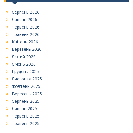
Серпень 2026
Липень 2026
Червень 2026
Травень 2026
Квітень 2026
Березень 2026
Лютий 2026
Січень 2026
Грудень 2025
Листопад 2025
Жовтень 2025
Вересень 2025
Серпень 2025
Липень 2025
Червень 2025
Травень 2025