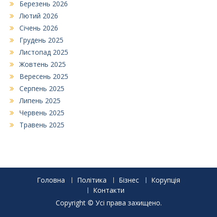
Березень 2026
Лютий 2026
Січень 2026
Грудень 2025
Листопад 2025
Жовтень 2025
Вересень 2025
Серпень 2025
Липень 2025
Червень 2025
Травень 2025
Головна
Політика
Бізнес
Корупція
Контакти
Copyright © Усі права захищено.