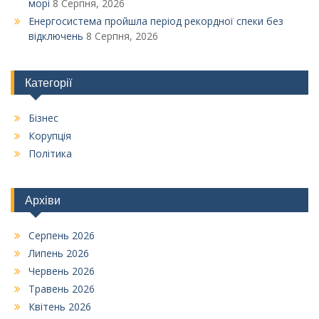
морі
8 Серпня, 2026
Енергосистема пройшла період рекордної спеки без
відключень
8 Серпня, 2026
Категорії
Бізнес
Корупція
Політика
Архіви
Серпень 2026
Липень 2026
Червень 2026
Травень 2026
Квітень 2026