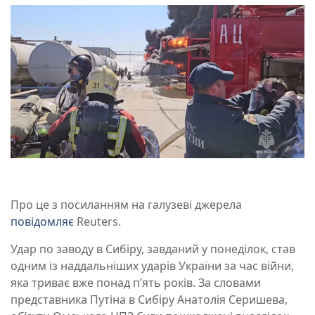
Про це з посиланням на галузеві джерела
повідомляє
Reuters.
Удар по заводу в Сибіру, завданий у понеділок, став
одним із наддальніших ударів України за час війни,
яка триває вже понад п’ять років. За словами
представника Путіна в Сибіру Анатолія Серишева,