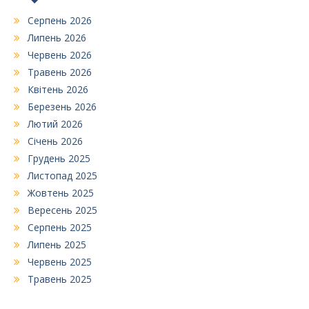
Серпень 2026
Липень 2026
Червень 2026
Травень 2026
Квітень 2026
Березень 2026
Лютий 2026
Січень 2026
Грудень 2025
Листопад 2025
Жовтень 2025
Вересень 2025
Серпень 2025
Липень 2025
Червень 2025
Травень 2025