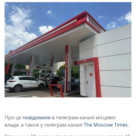
Про це
повідомили
в телеграм-каналі місцевої
влади, а також у телеграм-каналі
The Moscow Times
.