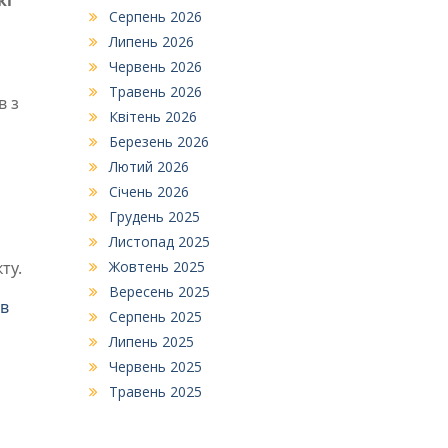
Серпень 2026
Липень 2026
Червень 2026
Травень 2026
в з
Квітень 2026
Березень 2026
Лютий 2026
Січень 2026
Грудень 2025
Листопад 2025
ту.
Жовтень 2025
Вересень 2025
ив
Серпень 2025
Липень 2025
Червень 2025
Травень 2025