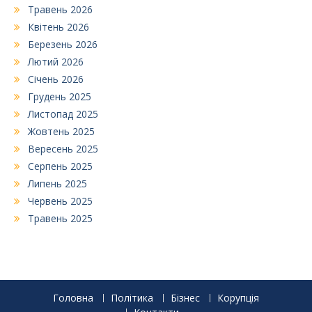
Травень 2026
Квітень 2026
Березень 2026
Лютий 2026
Січень 2026
Грудень 2025
Листопад 2025
Жовтень 2025
Вересень 2025
Серпень 2025
Липень 2025
Червень 2025
Травень 2025
Головна
Політика
Бізнес
Корупція