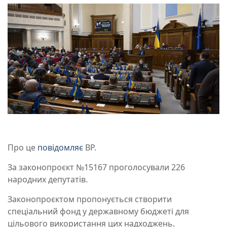
Про це
повідомляє
ВР.
За законопроєкт №15167 проголосували 226
народних депутатів.
Законопроєктом пропонується створити
спеціальний фонд у державному бюджеті для
цільового використання цих надходжень.