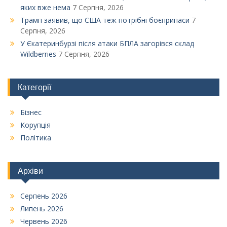
яких вже нема
7 Серпня, 2026
Трамп заявив, що США теж потрібні боєприпаси
7
Серпня, 2026
У Єкатеринбурзі після атаки БПЛА загорівся склад
Wildberries
7 Серпня, 2026
Категорії
Бізнес
Корупція
Політика
Архіви
Серпень 2026
Липень 2026
Червень 2026